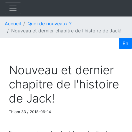
Accueil
Quoi de nouveaux ?
Nouveau et dernier chapitre de l'histoire de Jack!
En
Nouveau et dernier
chapitre de l'histoire
de Jack!
Thiom 33
/
2018-06-14