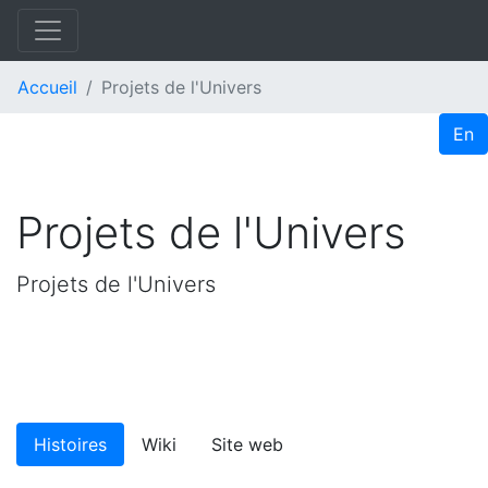
Accueil
Projets de l'Univers
En
Projets de l'Univers
Projets de l'Univers
Histoires
Wiki
Site web