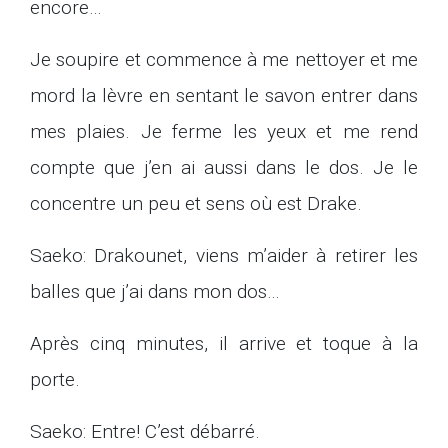
encore…
Je soupire et commence à me nettoyer et me
mord la lèvre en sentant le savon entrer dans
mes plaies. Je ferme les yeux et me rend
compte que j’en ai aussi dans le dos. Je le
concentre un peu et sens où est Drake.
Saeko: Drakounet, viens m’aider à retirer les
balles que j’ai dans mon dos…
Après cinq minutes, il arrive et toque à la
porte.
Saeko: Entre! C’est débarré.