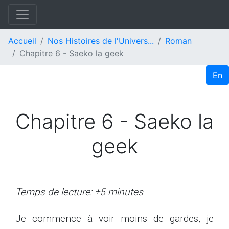
Accueil
Nos Histoires de l'Univers...
Roman
Chapitre 6 - Saeko la geek
En
Chapitre 6 - Saeko la
geek
Temps de lecture: ±5 minutes
Je commence à voir moins de gardes, je