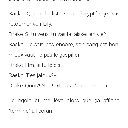
Saeko: Quand la liste sera décryptée, je vais
retourner voir Lily.
Drake: Si tu veux, tu vas la laisser en vie?
Saeko: Je sais pas encore, son sang est bon,
mieux vaut ne pas le gaspiller.
Drake: Hm, si tu le dis.
Saeko: T’es jaloux?~
Drake: Quoi?! Non! Dit pas n’importe quoi.
Je rigole et me lève alors que ça affiche
“terminé” à l’écran.