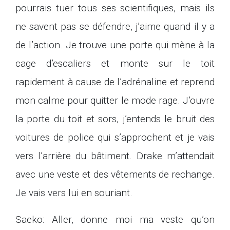
pourrais tuer tous ses scientifiques, mais ils
ne savent pas se défendre, j’aime quand il y a
de l’action. Je trouve une porte qui mène à la
cage d’escaliers et monte sur le toit
rapidement à cause de l’adrénaline et reprend
mon calme pour quitter le mode rage. J’ouvre
la porte du toit et sors, j’entends le bruit des
voitures de police qui s’approchent et je vais
vers l’arrière du bâtiment. Drake m’attendait
avec une veste et des vêtements de rechange.
Je vais vers lui en souriant.
Saeko: Aller, donne moi ma veste qu’on