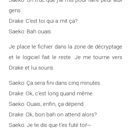
gens.
Drake: C’est toi qui a mit ça?
Saeko: Bah ouais.
Je place le fichier dans la zone de décryptage
et le logiciel fait le reste. Je me tourne vers
Drake et lui souris.
Saeko: Ça sera fini dans cinq minutes.
Drake: Ok, c’est long quand même.
Saeko: Ouais, enfin, ça dépend.
Drake: Ok, bon bah on attend alors?
Saeko: Je te dis que t’es futé toi!~