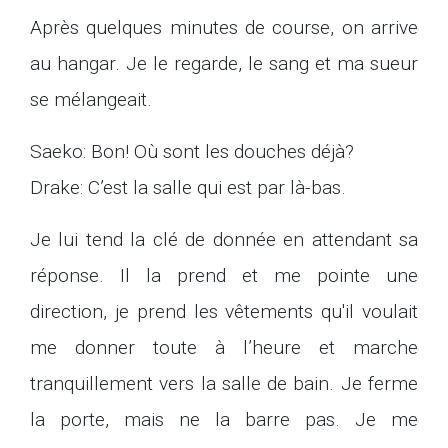
Après quelques minutes de course, on arrive
au hangar. Je le regarde, le sang et ma sueur
se mélangeait.
Saeko: Bon! Où sont les douches déjà?
Drake: C’est la salle qui est par là-bas.
Je lui tend la clé de donnée en attendant sa
réponse. Il la prend et me pointe une
direction, je prend les vêtements qu'il voulait
me donner toute à l’heure et marche
tranquillement vers la salle de bain. Je ferme
la porte, mais ne la barre pas. Je me