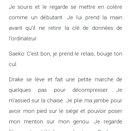
Je souris et le regarde se mettre en colère
comme un débutant. Je lui prend la main
avant qu’il ne retire la clé de données de
l’ordinateur.
Saeko: C’est bon, je prend le relais, bouge ton
cul.
Drake se lève et fait une petite marche de
quelques pas pour décompresser. Je
m’assied sur la chaise. Je plie ma jambe pour
avoir mon pied sur le siège et pouvoir poser
mon menton sur mon genou. Je regarde