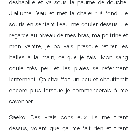
déshabille et va sous la paume de douche.
J’allume l’eau et met la chaleur à fond. Je
souris en sentant l’eau me couler dessus. Je
regarde au niveau de mes bras, ma poitrine et
mon ventre, je pouvais presque retirer les
balles à la main, ce que je fais. Mon sang
coule très peu et les plaies se referment
lentement. Ça chauffait un peu et chaufferait
encore plus lorsque je commencerais à me
savonner.
Saeko: Des vrais cons eux, ils me tirent
dessus, voient que ça me fait rien et tirent