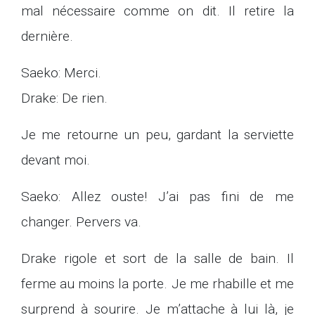
mal nécessaire comme on dit. Il retire la
dernière.
Saeko: Merci.
Drake: De rien.
Je me retourne un peu, gardant la serviette
devant moi.
Saeko: Allez ouste! J’ai pas fini de me
changer. Pervers va.
Drake rigole et sort de la salle de bain. Il
ferme au moins la porte. Je me rhabille et me
surprend à sourire. Je m’attache à lui là, je