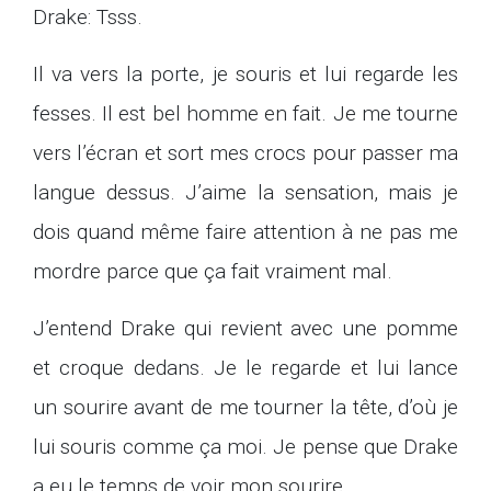
Drake: Tsss.
Il va vers la porte, je souris et lui regarde les
fesses. Il est bel homme en fait. Je me tourne
vers l’écran et sort mes crocs pour passer ma
langue dessus. J’aime la sensation, mais je
dois quand même faire attention à ne pas me
mordre parce que ça fait vraiment mal.
J’entend Drake qui revient avec une pomme
et croque dedans. Je le regarde et lui lance
un sourire avant de me tourner la tête, d’où je
lui souris comme ça moi. Je pense que Drake
a eu le temps de voir mon sourire.