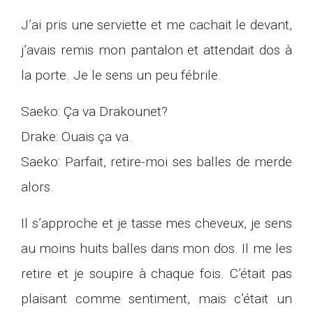
J’ai pris une serviette et me cachait le devant,
j’avais remis mon pantalon et attendait dos à
la porte. Je le sens un peu fébrile.
Saeko: Ça va Drakounet?
Drake: Ouais ça va.
Saeko: Parfait, retire-moi ses balles de merde
alors.
Il s’approche et je tasse mes cheveux, je sens
au moins huits balles dans mon dos. Il me les
retire et je soupire à chaque fois. C’était pas
plaisant comme sentiment, mais c’était un