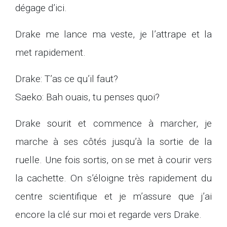
dégage d’ici.
Drake me lance ma veste, je l’attrape et la
met rapidement.
Drake: T’as ce qu’il faut?
Saeko: Bah ouais, tu penses quoi?
Drake sourit et commence à marcher, je
marche à ses côtés jusqu’à la sortie de la
ruelle. Une fois sortis, on se met à courir vers
la cachette. On s’éloigne très rapidement du
centre scientifique et je m’assure que j’ai
encore la clé sur moi et regarde vers Drake.