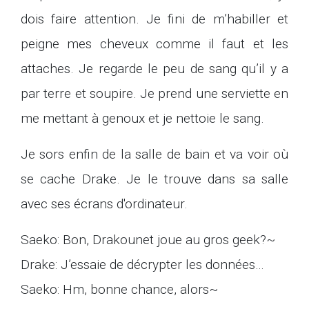
dois faire attention. Je fini de m’habiller et
peigne mes cheveux comme il faut et les
attaches. Je regarde le peu de sang qu’il y a
par terre et soupire. Je prend une serviette en
me mettant à genoux et je nettoie le sang.
Je sors enfin de la salle de bain et va voir où
se cache Drake. Je le trouve dans sa salle
avec ses écrans d'ordinateur.
Saeko: Bon, Drakounet joue au gros geek?~
Drake: J’essaie de décrypter les données…
Saeko: Hm, bonne chance, alors~