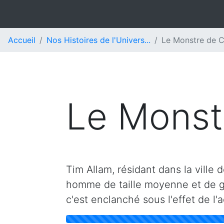
Accueil
Nos Histoires de l'Univers...
Le Monstre de 
Le Monst
Tim Allam, résidant dans la ville
homme de taille moyenne et de g
c'est enclanché sous l'effet de l'