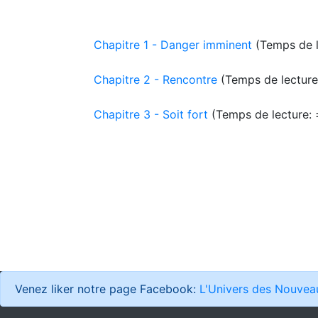
Chapitre 1 - Danger imminent
(
Temps de l
Chapitre 2 - Rencontre
(
Temps de lecture
Chapitre 3 - Soit fort
(
Temps de lecture:
Venez liker notre page Facebook:
L'Univers des Nouve