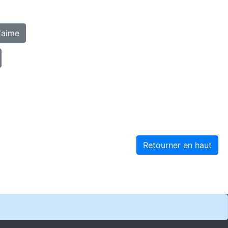
'aime
Retourner en haut